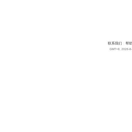
联系我们
|
帮
GMT+8, 2026-8-