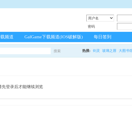
密码
下载频道
GalGame下载频道(IOS破解版)
每日签到
热搜:
剑灵
玻璃之唇
大图书
搜索
搜
索
请先登录后才能继续浏览