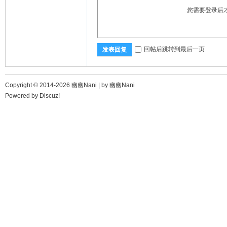
您需要登录后
回帖后跳转到最后一页
发表回复
Copyright © 2014-2026 幽幽Nani |
by 幽幽Nani
Powered by
Discuz!