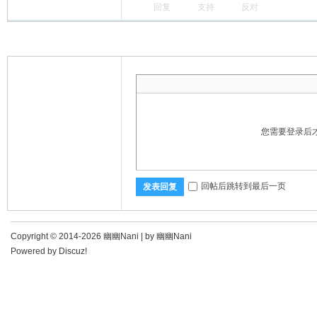
回复
支持
反对
您需要登录后
回帖后跳转到最后一页
发表回复
Copyright © 2014-2026 幽幽Nani |
by 幽幽Nani
Powered by
Discuz!