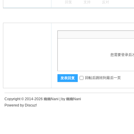
回复
支持
反对
您需要登录后
回帖后跳转到最后一页
发表回复
Copyright © 2014-2026 幽幽Nani |
by 幽幽Nani
Powered by
Discuz!