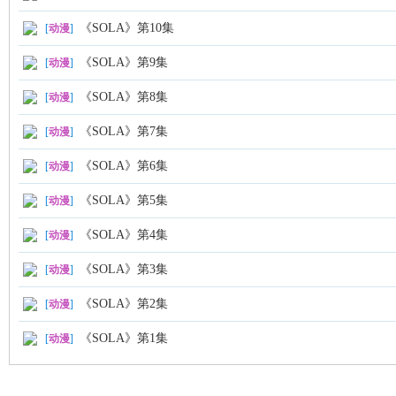
ni
《SOLA》第10集
[
动漫
]
《SOLA》第9集
[
动漫
]
《SOLA》第8集
[
动漫
]
《SOLA》第7集
[
动漫
]
《SOLA》第6集
[
动漫
]
《SOLA》第5集
[
动漫
]
《SOLA》第4集
[
动漫
]
《SOLA》第3集
[
动漫
]
《SOLA》第2集
[
动漫
]
《SOLA》第1集
[
动漫
]