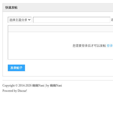
快速发帖
您需要登录后才可以发帖
登录
发表帖子
Copyright © 2014-2026 幽幽Nani |
by 幽幽Nani
Powered by
Discuz!