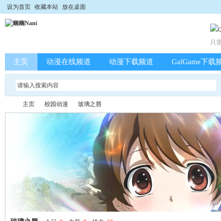
设为首页
收藏本站
放在桌面
只
主页
动漫在线频道
动漫下载频道
GalGame下载
主页
校园动漫
玻璃之唇
幽
»
›
›