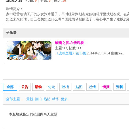
玻璃之唇
今日:
0
|
主题:
0
|
排名:
50
剧情简介：
幽
家中经营玻璃工厂的少女深水透子，平时经常到朋友家的咖啡厅里找朋友玩。在
知道未来的话，自己会想知道什么呢？因此而动摇的透子，在心中产生了难以忽
子版块
玻璃之唇-在线观看
主题: 13
,
帖数: 13
《玻璃之唇》第13集
2014-9-26 14:34
幽幽Nani
Na
全部
公告
活动
讨论
吐槽
贴图
感情
情报
资料
全部主题
最新
热门
热帖
精华
更多
本版块或指定的范围内尚无主题