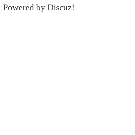
Powered by
Discuz!