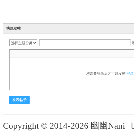
ni
快速发帖
您需要登录后才可以发帖
登录
发表帖子
Copyright © 2014-2026 幽幽Nani |