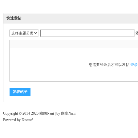
ni
快速发帖
您需要登录后才可以发帖
登录
发表帖子
Copyright © 2014-2026 幽幽Nani |
by 幽幽Nani
Powered by
Discuz!