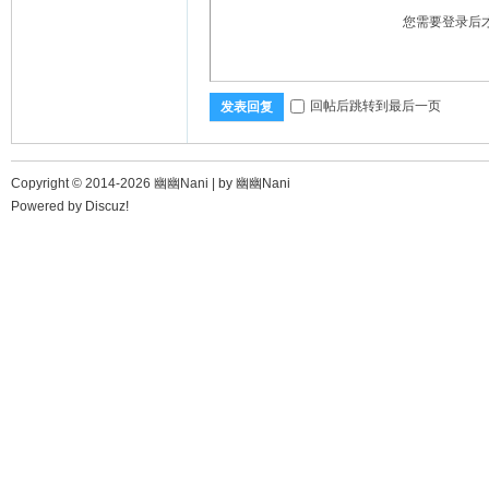
您需要登录后
回帖后跳转到最后一页
发表回复
Copyright © 2014-2026 幽幽Nani |
by 幽幽Nani
Powered by
Discuz!