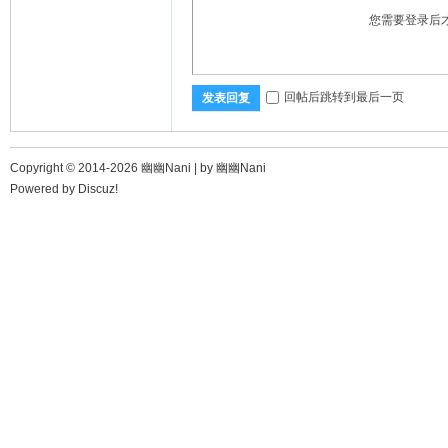
您需要登录后
回帖后跳转到最后一页
发表回复
Copyright © 2014-2026 幽幽Nani |
by 幽幽Nani
Powered by
Discuz!