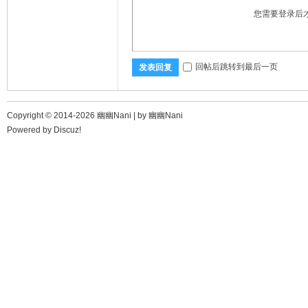
您需要登录后
回帖后跳转到最后一页
发表回复
Copyright © 2014-2026 幽幽Nani |
by 幽幽Nani
Powered by
Discuz!