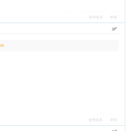
使用道具
举报
#
28
30
.
使用道具
举报
#