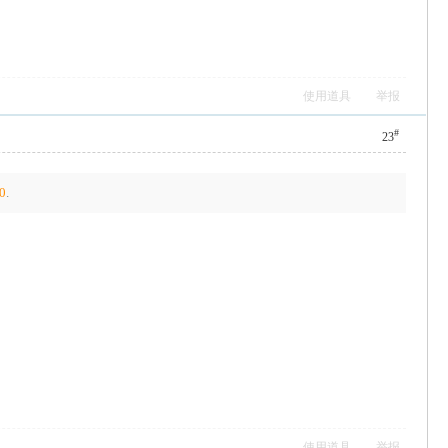
使用道具
举报
#
23
0
.
使用道具
举报