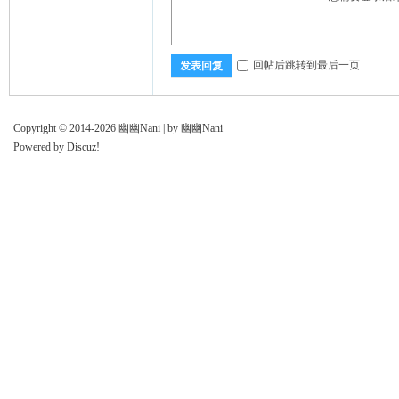
回帖后跳转到最后一页
发表回复
Copyright © 2014-2026 幽幽Nani |
by 幽幽Nani
Powered by
Discuz!