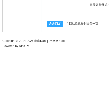
您需要登录后
回帖后跳转到最后一页
发表回复
Copyright © 2014-2026 幽幽Nani |
by 幽幽Nani
Powered by
Discuz!