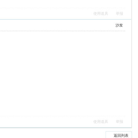
使用道具
举报
沙发
使用道具
举报
返回列表