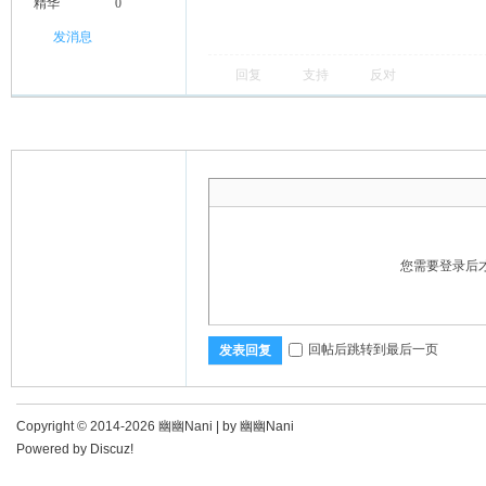
精华
0
发消息
回复
支持
反对
您需要登录后
回帖后跳转到最后一页
发表回复
Copyright © 2014-2026 幽幽Nani |
by 幽幽Nani
Powered by
Discuz!