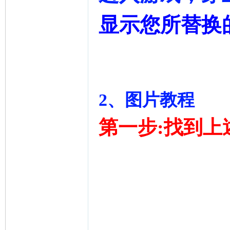
ni
显示您所替换
2、
图片教程
第一步:找到上