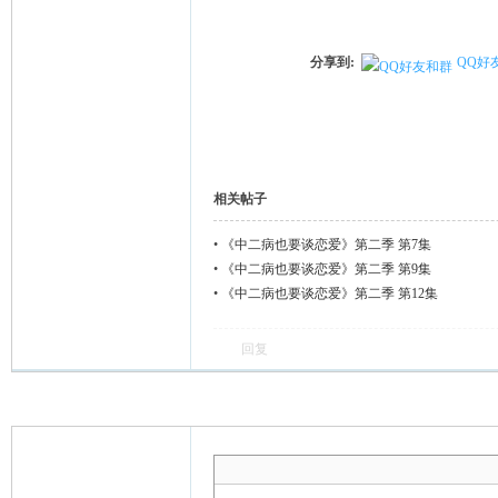
分享到:
QQ好
相关帖子
•
《中二病也要谈恋爱》第二季 第7集
•
《中二病也要谈恋爱》第二季 第9集
•
《中二病也要谈恋爱》第二季 第12集
回复