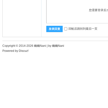
您需要登录后
回帖后跳转到最后一页
发表回复
Copyright © 2014-2026 幽幽Nani |
by 幽幽Nani
Powered by
Discuz!