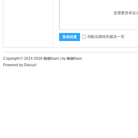
您需要登录后
回帖后跳转到最后一页
发表回复
Copyright © 2014-2026 幽幽Nani |
by 幽幽Nani
Powered by
Discuz!