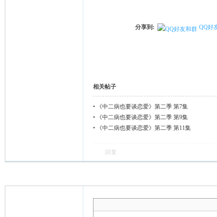
分享到:
QQ好
相关帖子
•
《中二病也要谈恋爱》第二季 第7集
•
《中二病也要谈恋爱》第二季 第9集
•
《中二病也要谈恋爱》第二季 第11集
回复