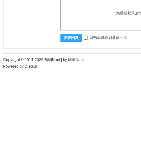
您需要登录后
回帖后跳转到最后一页
发表回复
Copyright © 2014-2026 幽幽Nani |
by 幽幽Nani
Powered by
Discuz!