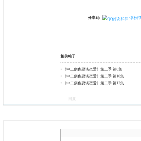
分享到:
QQ好
相关帖子
•
《中二病也要谈恋爱》第二季 第8集
•
《中二病也要谈恋爱》第二季 第10集
•
《中二病也要谈恋爱》第二季 第12集
回复